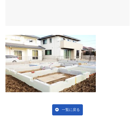
一覧に戻る