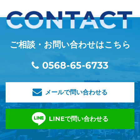
ご相談・お問い合わせはこちら
0568-65-6733
メールで問い合わせる
LINEで問い合わせる