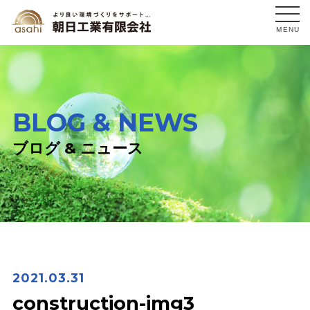
MENU
BLOG & NEWS
ブログ & ニュース
2021.03.31
construction-img3