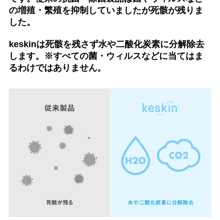
の増殖・繁殖を抑制していましたが死骸が残りま
した。
keskinは死骸を残さず水や二酸化炭素に分解除去
します。
※すべての菌・ウィルスなどに当てはま
るわけではありません。