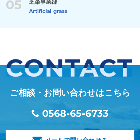
05
Artificial grass
ご相談・お問い合わせはこちら
0568-65-6733