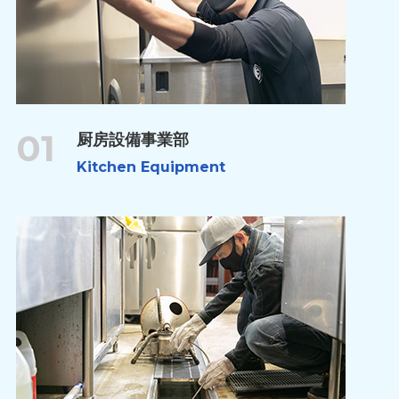
01
厨房設備事業部
Kitchen Equipment