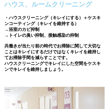
ハウス、ルームクリーニング
・ハウスクリーニング（キレイにする）＋ケスキ
ンコーティング（キレイを維持する）
→浴室のカビ抑制
→トイレの臭い抑制、接触感染の抑制
共働きが当たり前の時代でお掃除に関して大切な
ことはキレイにするだけではなくキレイを維持し
てお掃除手間を減らすことです。
ハウスクリーニングでキレイにした空間をケスキ
ンでキレイを維持しましょう。