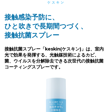
接触感染予防に、
ひと吹きで長期間つづく、
接触抗菌スプレー
接触抗菌スプレー「keskin(ケスキン)」は、
室内
光で効果を発揮する、光触媒技術によるカビ、
菌、ウイルスを分解除去できる
次世代の接触抗菌
コーティングスプレーです。