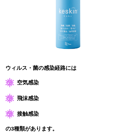
ウィルス・菌の感染経路には
空気感染
飛沫感染
接触感染
の3種類があります。