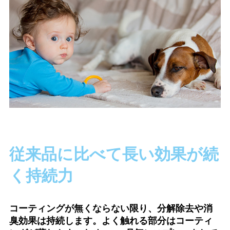
従来品に比べて長い効果が続
く持続力
コーティングが無くならない限り、分解除去や消
臭効果は持続します。よく触れる部分はコーティ