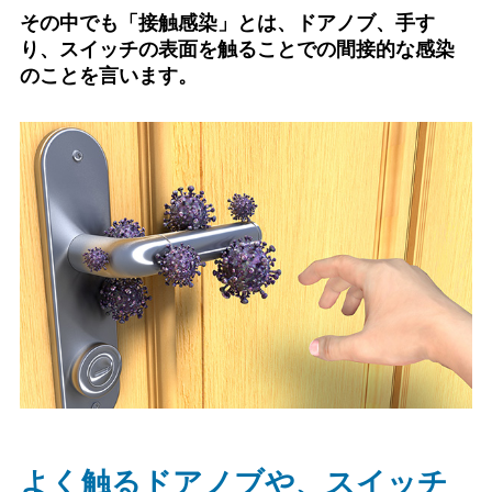
その中でも「接触感染」とは、
ドアノブ、手す
り、スイッチの表面を触ることでの間接的な感染
のことを言います。
よく触るドアノブや、スイッチ