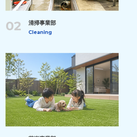
02
清掃事業部
Cleaning
芝楽事業部