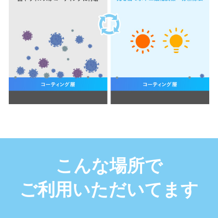
こんな場所で
ご利用いただいてます