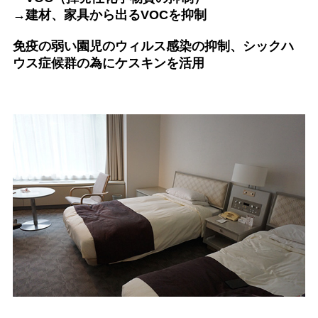
→建材、家具から出るVOCを抑制
免疫の弱い園児のウィルス感染の抑制、シックハ
ウス症候群の為にケスキンを活用