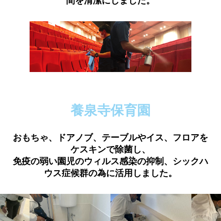
間を清潔にしました。
養泉寺保育園
おもちゃ、ドアノブ、テーブルやイス、フロアを
ケスキンで除菌し、
免疫の弱い園児のウィルス感染の抑制、シックハ
ウス症候群の為に活用しました。