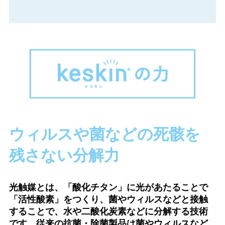
ウィルスや菌などの死骸を
残さない分解力
光触媒とは、「酸化チタン」に光があたることで
「活性酸素」をつくり、菌やウィルスなどと接触
することで、水や二酸化炭素などに分解する技術
です。従来の抗菌・除菌製品は菌やウィルスなど