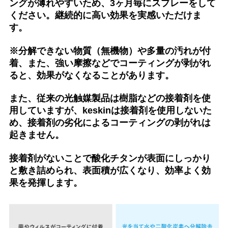
ングが薄れやすいため、3ヶ月毎にスプレーをして
ください。継続的に高い効果を実感いただけま
す。
※分解できない物質（無機物）や多量の汚れが付
着、また、強い摩擦などでコーティングが剥がれ
ると、効果がなくなることがあります。
また、従来の光触媒製品は樹脂などの接着剤を使
用していますが、keskinは接着剤を使用しないた
め、接着剤の劣化によるコーティングの剥がれは
起きません。
接着剤がないことで酸化チタンが表面にしっかり
と敷き詰められ、表面積が広くなり、効率よく効
果を発揮します。