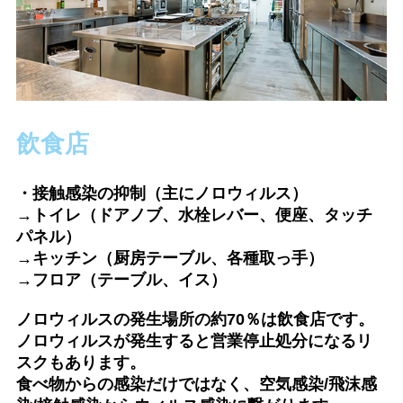
飲食店
・接触感染の抑制（主にノロウィルス）
→トイレ（ドアノブ、水栓レバー、便座、タッチ
パネル）
→キッチン（厨房テーブル、各種取っ手）
→フロア（テーブル、イス）
ノロウィルスの発生場所の約70％は飲食店です。
ノロウィルスが発生すると営業停止処分になるリ
スクもあります。
食べ物からの感染だけではなく、空気感染/飛沫感