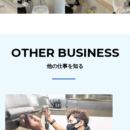
OTHER BUSINESS
他の仕事を知る