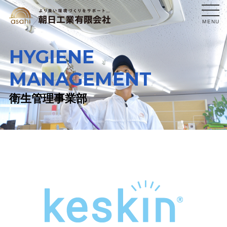
MENU
HYGIENE
MANAGEMENT
衛生管理事業部