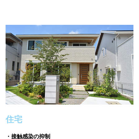
住宅
・接触感染の抑制