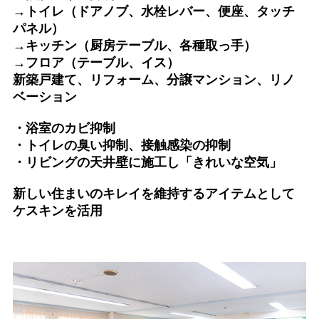
→トイレ（ドアノブ、水栓レバー、便座、タッチ
パネル）
→キッチン（厨房テーブル、各種取っ手）
→フロア（テーブル、イス）
新築戸建て、リフォーム、分譲マンション、リノ
ベーション
・浴室のカビ抑制
・トイレの臭い抑制、接触感染の抑制
・リビングの天井壁に施工し「きれいな空気」
新しい住まいのキレイを維持するアイテムとして
ケスキンを活用