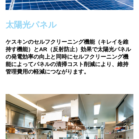
太陽光パネル
ケスキンのセルフクリーニング機能（キレイを維
持す機能）とAR（反射防止）効果で太陽光パネル
の発電効率の向上と同時にセルフクリーニング機
能によってパネルの清掃コスト削減により、維持
管理費用の軽減につながります。