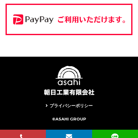
プライバシーポリシー
©ASAHI GROUP