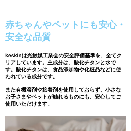
赤ちゃんやペットにも安心・
安全な品質
keskinは光触媒工業会の安全評価基準を、全てク
リアしています。
主成分は、酸化チタンと水で
す。酸化チタンは、食品添加物や化粧品などに使
われている成分です。
また有機溶剤や接着剤を使用しておらず、小さな
お子さまやペットが触れるものにも、安心してご
使用いただけます。