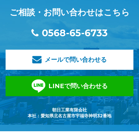
ご相談・お問い合わせはこちら
0568-65-6733
メールで問い合わせる
LINEで問い合わせる
朝日工業有限会社
本社：愛知県北名古屋市宇福寺神明32番地