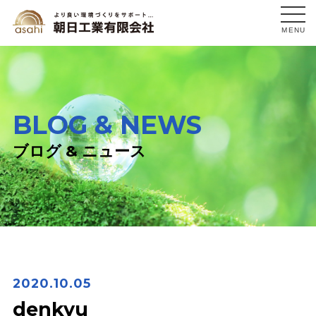
MENU
BLOG & NEWS
ブログ & ニュース
2020.10.05
denkyu