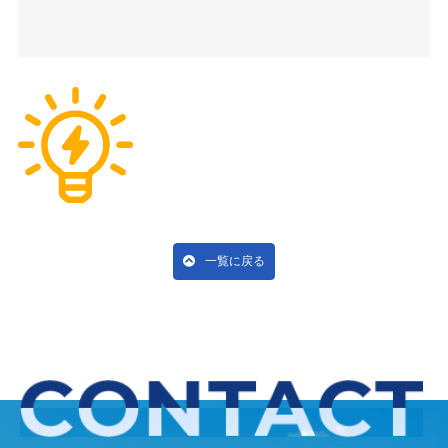
一覧に戻る