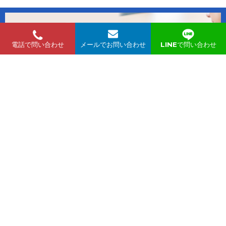
無料でテレビ電話相談ができます。
zoom か skype でお問い合わせください。
電話で問い合わせ
メールでお問い合わせ
LINEで問い合わせ