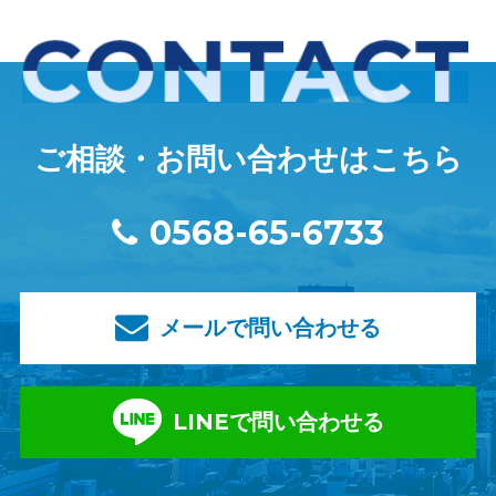
ご相談・お問い合わせはこちら
0568-65-6733
メールで問い合わせる
LINEで問い合わせる