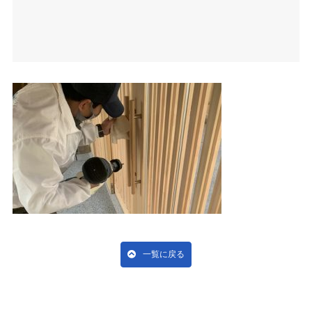
一覧に戻る